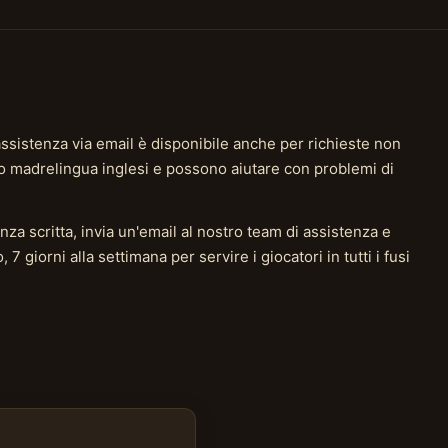
'assistenza via email è disponibile anche per richieste non
no madrelingua inglesi e possono aiutare con problemi di
nza scritta, invia un'email al nostro team di assistenza e
 giorni alla settimana per servire i giocatori in tutti i fusi