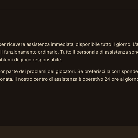
per ricevere assistenza immediata, disponibile tutto il giorno. L
il funzionamento ordinario. Tutto il personale di assistenza so
blemi di gioco responsabile.
ior parte dei problemi dei giocatori. Se preferisci la corrisponde
nata. Il nostro centro di assistenza è operativo 24 ore al giorno, 7