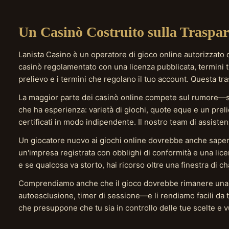
Un Casinò Costruito sulla Traspa
Lanista Casino è un operatore di gioco online autorizzato 
casinò regolamentato con una licenza pubblicata, termini t
prelievo e i termini che regolano il tuo account. Questa t
La maggior parte dei casinò online compete sul rumore—sc
che ha esperienza: varietà di giochi, quote eque e un prel
certificati in modo indipendente. Il nostro team di assiste
Un giocatore nuovo ai giochi online dovrebbe anche saper
un'impresa registrata con obblighi di conformità e una licenz
e se qualcosa va storto, hai ricorso oltre una finestra di ch
Comprendiamo anche che il gioco dovrebbe rimanere una fo
autoesclusione, timer di sessione—e li rendiamo facili da 
che presuppone che tu sia in controllo delle tue scelte e vu