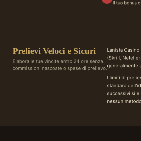
Il tuo bonus 
Prelievi Veloci e Sicuri
Lanista Casino 
(Skrill, Netelle
Elabora le tue vincite entro 24 ore senza
generalmente ar
commissioni nascoste o spese di prelievo.
I limiti di pre
standard dell'i
successivi si e
nessun metodo, e