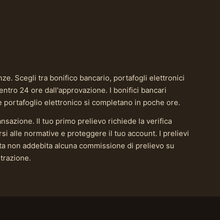
ze. Scegli tra bonifico bancario, portafogli elettronici
 entro 24 ore dall'approvazione. I bonifici bancari
e portafoglio elettronico si completano in poche ore.
sazione. Il tuo primo prelievo richiede la verifica
si alle normative e proteggere il tuo account. I prelievi
sta non addebita alcuna commissione di prelievo su
strazione.