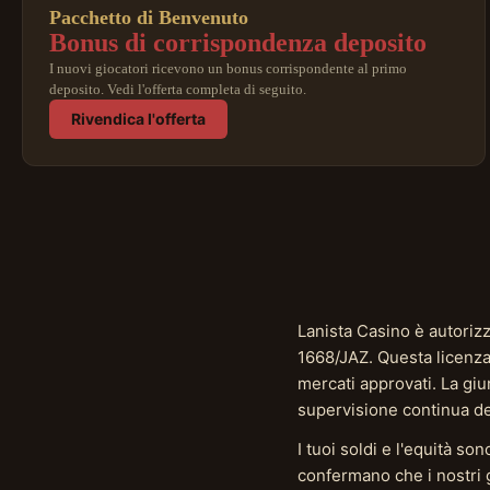
Pacchetto di Benvenuto
Bonus di corrispondenza deposito
I nuovi giocatori ricevono un bonus corrispondente al primo
deposito. Vedi l'offerta completa di seguito.
Rivendica l'offerta
Lanista Casino è autoriz
1668/JAZ. Questa licenza
mercati approvati. La gi
supervisione continua de
I tuoi soldi e l'equità so
confermano che i nostri g