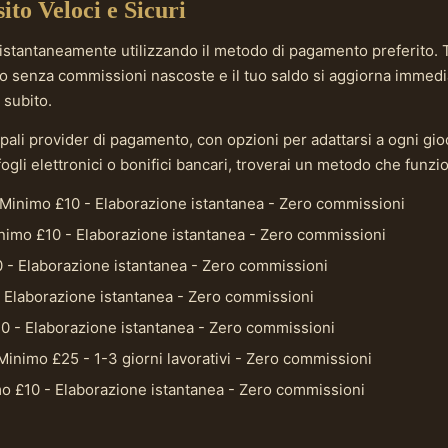
ito Veloci e Sicuri
 istantaneamente utilizzando il metodo di pagamento preferito. T
ro senza commissioni nascoste e il tuo saldo si aggiorna imme
 subito.
cipali provider di pagamento, con opzioni per adattarsi a ogni gi
ogli elettronici o bonifici bancari, troverai un metodo che funzi
 Minimo £10 - Elaborazione istantanea - Zero commissioni
inimo £10 - Elaborazione istantanea - Zero commissioni
 - Elaborazione istantanea - Zero commissioni
- Elaborazione istantanea - Zero commissioni
10 - Elaborazione istantanea - Zero commissioni
Minimo £25 - 1-3 giorni lavorativi - Zero commissioni
o £10 - Elaborazione istantanea - Zero commissioni