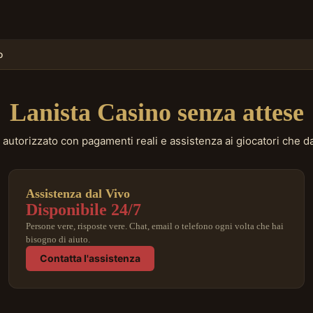
o
Lanista Casino senza attese
 autorizzato con pagamenti reali e assistenza ai giocatori che d
Assistenza dal Vivo
Disponibile 24/7
Persone vere, risposte vere. Chat, email o telefono ogni volta che hai
bisogno di aiuto.
Contatta l'assistenza